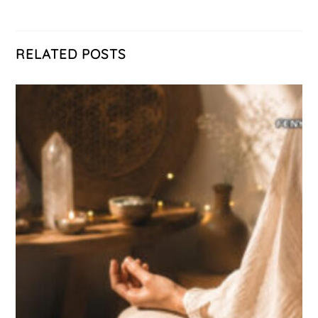
RELATED POSTS