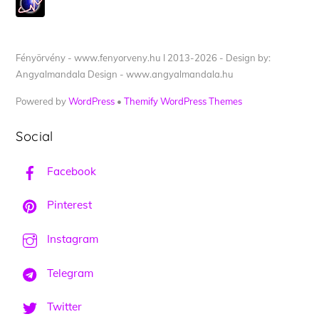
Fényörvény - www.fenyorveny.hu I 2013-2026 - Design by:
Angyalmandala Design - www.angyalmandala.hu
Powered by
WordPress
•
Themify WordPress Themes
Social
Facebook
Pinterest
Instagram
Telegram
Twitter