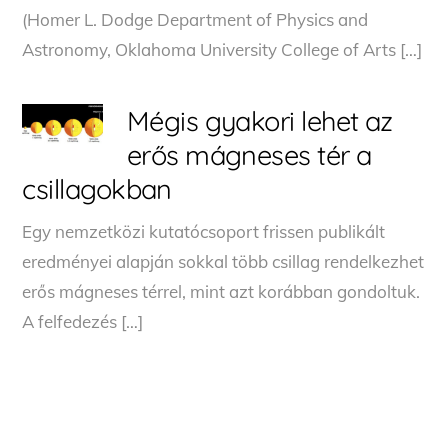
(Homer L. Dodge Department of Physics and
Astronomy, Oklahoma University College of Arts […]
Mégis gyakori lehet az
erős mágneses tér a
csillagokban
Egy nemzetközi kutatócsoport frissen publikált
eredményei alapján sokkal több csillag rendelkezhet
erős mágneses térrel, mint azt korábban gondoltuk.
A felfedezés […]