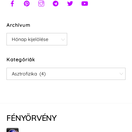
Archívum
Archívum
Kategóriák
Kategóriák
FÉNYÖRVÉNY