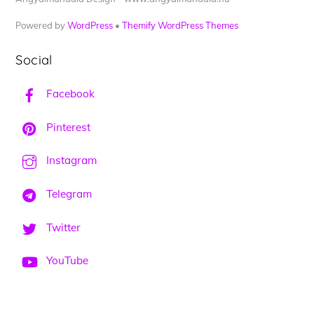
Powered by
WordPress
•
Themify WordPress Themes
Social
Facebook
Pinterest
Instagram
Telegram
Twitter
YouTube
Back
To
Top