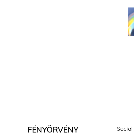
FÉNYÖRVÉNY
Social