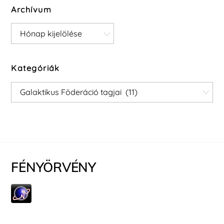
Archívum
Archívum
Kategóriák
Kategóriák
FÉNYÖRVÉNY