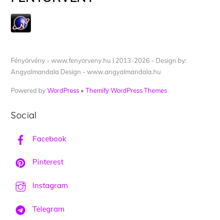
Fényörvény - www.fenyorveny.hu I 2013-2026 - Design by:
Angyalmandala Design - www.angyalmandala.hu
Powered by
WordPress
•
Themify WordPress Themes
Social
Facebook
Pinterest
Instagram
Telegram