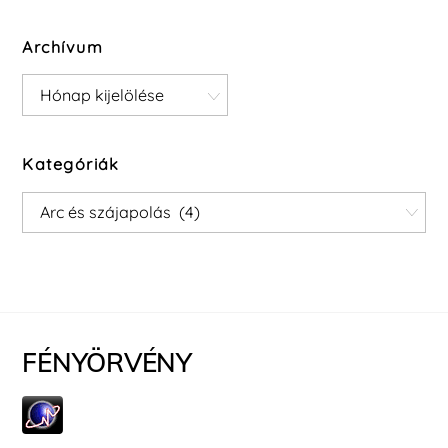
Archívum
Archívum
Kategóriák
Kategóriák
FÉNYÖRVÉNY