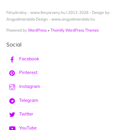
Fényörvény - www.fenyorveny.hu I 2013-2026 - Design by:
Angyalmandala Design - www.angyalmandala.hu
Powered by
WordPress
•
Themify WordPress Themes
Social
Facebook
Pinterest
Instagram
Telegram
Twitter
YouTube