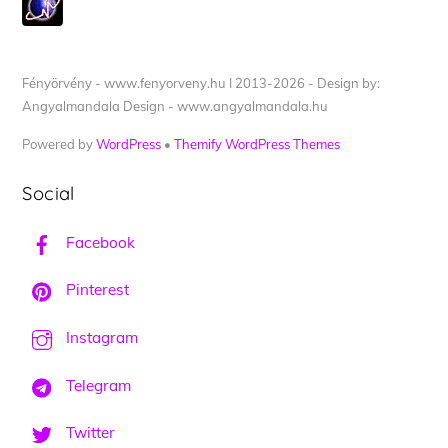
Fényörvény - www.fenyorveny.hu I 2013-2026 - Design by:
Angyalmandala Design - www.angyalmandala.hu
Powered by
WordPress
•
Themify WordPress Themes
Social
Facebook
Pinterest
Instagram
Telegram
Twitter