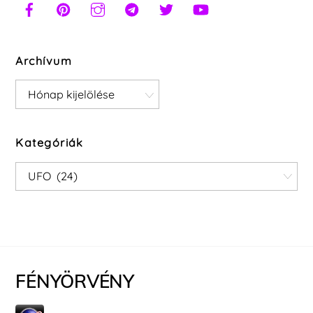
Archívum
Archívum
Kategóriák
Kategóriák
FÉNYÖRVÉNY