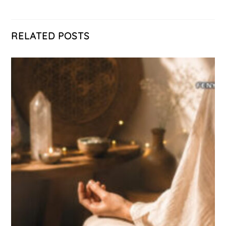
RELATED POSTS