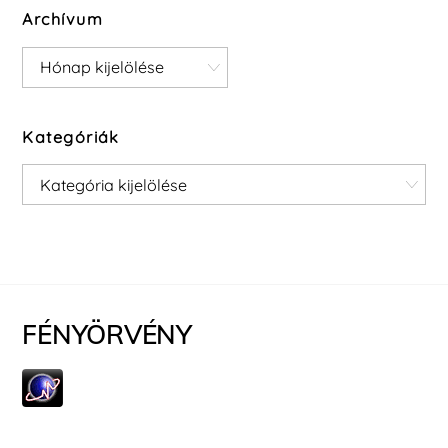
Archívum
Archívum
Kategóriák
Kategóriák
FÉNYÖRVÉNY