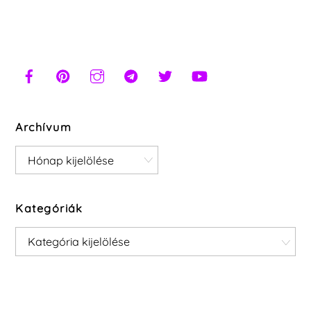
Archívum
Archívum
Kategóriák
Kategóriák