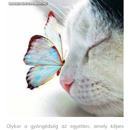
Olykor a gyöngédség az egyetlen, amely képes