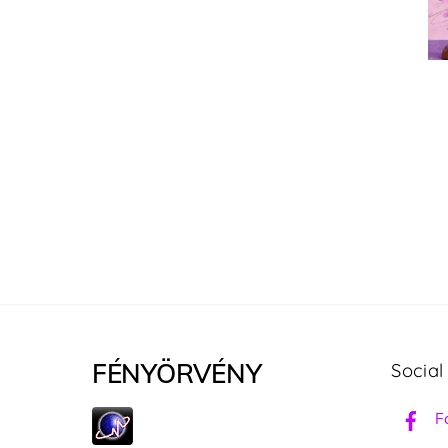
FÉNYÖRVÉNY
Social
F