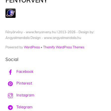
FÉNYÖRVÉNY
Fényörvény - www.fenyorveny.hu I 2013-2026 - Design by:
Angyalmandala Design - www.angyalmandala.hu
Powered by
WordPress
•
Themify WordPress Themes
Social
Facebook
Pinterest
Instagram
Telegram