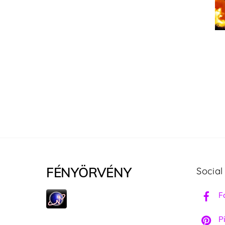
FÉNYÖRVÉNY
Social
F
Pi