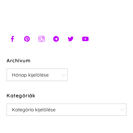
Archívum
Archívum
Kategóriák
Kategóriák