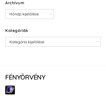
Archívum
Archívum
Kategóriák
Kategóriák
FÉNYÖRVÉNY