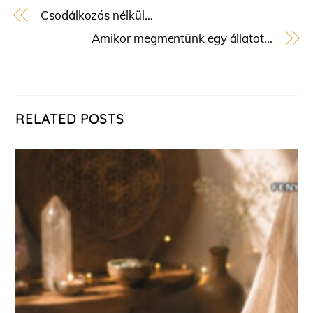
Csodálkozás nélkül…
Amikor megmentünk egy állatot…
RELATED POSTS