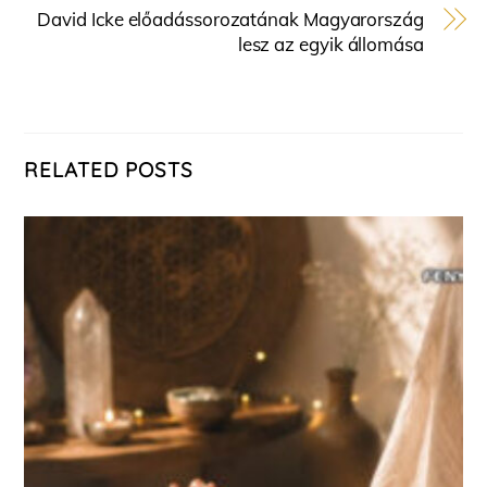
David Icke előadássorozatának Magyarország
lesz az egyik állomása
RELATED POSTS