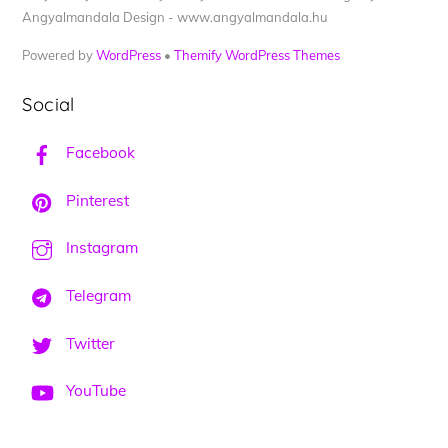
Angyalmandala Design - www.angyalmandala.hu
Powered by
WordPress
•
Themify WordPress Themes
Social
Facebook
Pinterest
Instagram
Telegram
Twitter
YouTube
Back
To