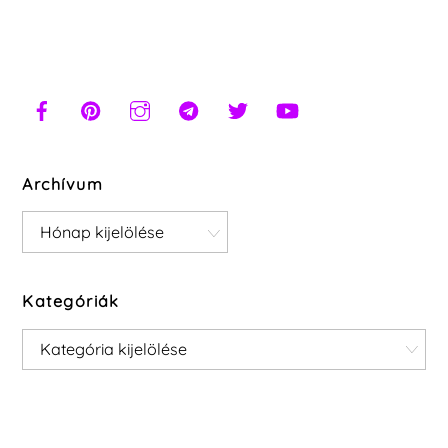
Archívum
Archívum
Kategóriák
Kategóriák