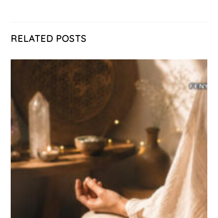
RELATED POSTS