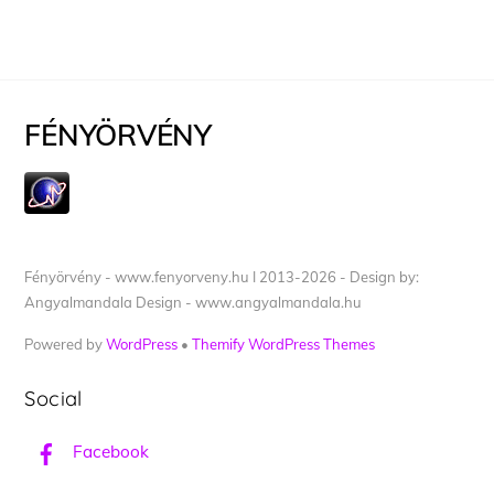
FÉNYÖRVÉNY
Fényörvény - www.fenyorveny.hu I 2013-2026 - Design by:
Angyalmandala Design - www.angyalmandala.hu
Powered by
WordPress
•
Themify WordPress Themes
Social
Facebook