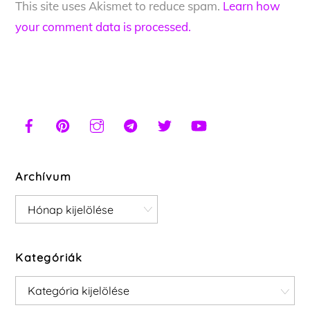
This site uses Akismet to reduce spam.
Learn how
your comment data is processed.
Archívum
Archívum
Kategóriák
Kategóriák