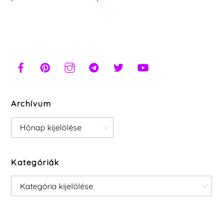
Archívum
Archívum
Kategóriák
Kategóriák