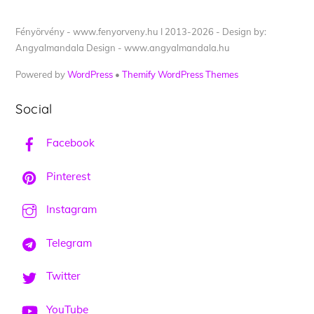
Fényörvény - www.fenyorveny.hu I 2013-2026 - Design by:
Angyalmandala Design - www.angyalmandala.hu
Powered by
WordPress
•
Themify WordPress Themes
Social
Facebook
Pinterest
Instagram
Telegram
Twitter
YouTube