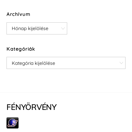
Archívum
Archívum
Kategóriák
Kategóriák
FÉNYÖRVÉNY