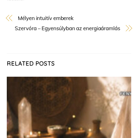
Mélyen intuitív emberek
Szervóra – Egyensúlyban az energiaáramlás
RELATED POSTS