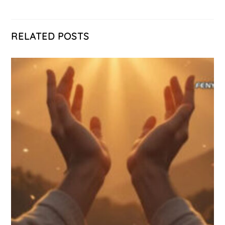
RELATED POSTS