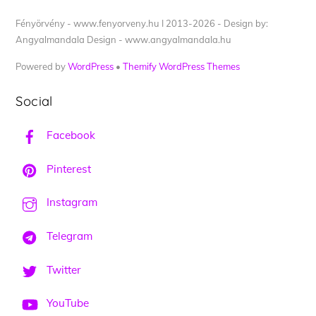
Fényörvény - www.fenyorveny.hu I 2013-2026 - Design by:
Angyalmandala Design - www.angyalmandala.hu
Powered by
WordPress
•
Themify WordPress Themes
Social
Facebook
Pinterest
Instagram
Telegram
Twitter
YouTube