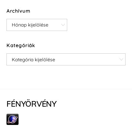
Archívum
Archívum
Kategóriák
Kategóriák
FÉNYÖRVÉNY