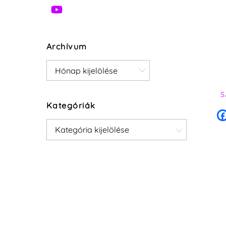
Archívum
Archívum
S
Kategóriák
Kategóriák