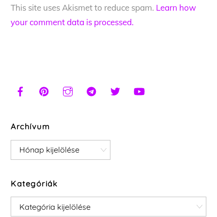
This site uses Akismet to reduce spam.
Learn how
your comment data is processed.
Archívum
Archívum
Kategóriák
Kategóriák