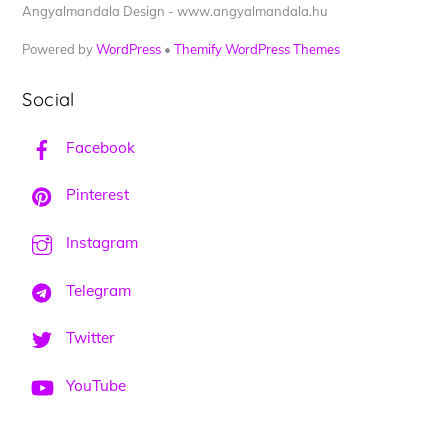
Angyalmandala Design - www.angyalmandala.hu
Powered by
WordPress
•
Themify WordPress Themes
Social
Facebook
Pinterest
Instagram
Telegram
Twitter
YouTube
Back
To