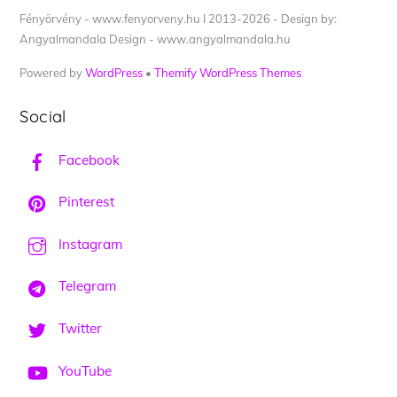
Fényörvény - www.fenyorveny.hu I 2013-2026 - Design by:
Angyalmandala Design - www.angyalmandala.hu
Powered by
WordPress
•
Themify WordPress Themes
Social
Facebook
Pinterest
Instagram
Telegram
Twitter
YouTube