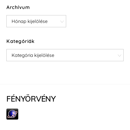
Archívum
Archívum
Kategóriák
Kategóriák
FÉNYÖRVÉNY