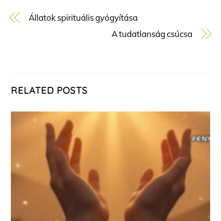
Állatok spirituális gyógyítása
A tudatlanság csúcsa
RELATED POSTS