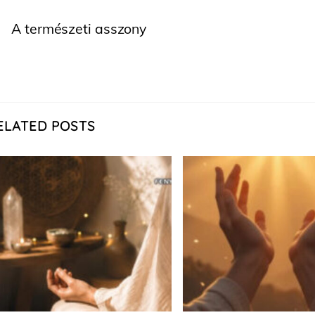
A természeti asszony
ELATED POSTS