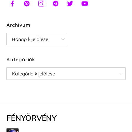
Archívum
Archívum
Kategóriák
Kategóriák
FÉNYÖRVÉNY