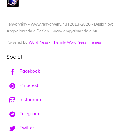
Fényörvény - www.fenyorveny.hu I 2013-2026 - Design by:
Angyalmandala Design - www.angyalmandala.hu
Powered by
WordPress
•
Themify WordPress Themes
Social
Facebook
Pinterest
Instagram
Telegram
Twitter