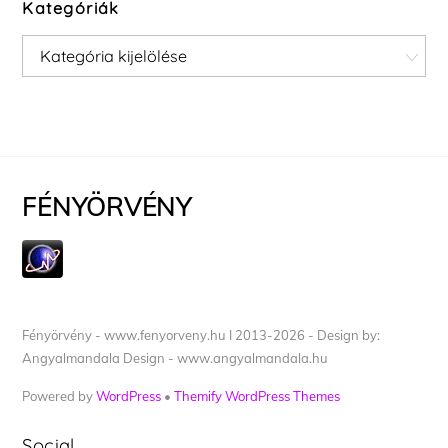
Kategóriák
Kategóriák
FÉNYÖRVÉNY
Fényörvény - www.fenyorveny.hu I 2013-2026 - Design by:
Angyalmandala Design - www.angyalmandala.hu
Powered by
WordPress
•
Themify WordPress Themes
Social