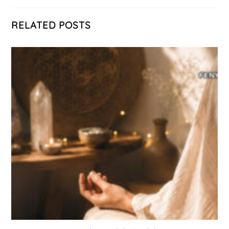
RELATED POSTS