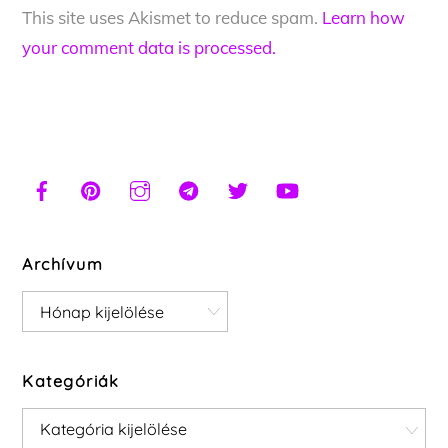
This site uses Akismet to reduce spam.
Learn how
your comment data is processed.
Archívum
Archívum
Kategóriák
Kategóriák