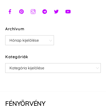
Archívum
Archívum
Kategóriák
Kategóriák
FÉNYÖRVÉNY