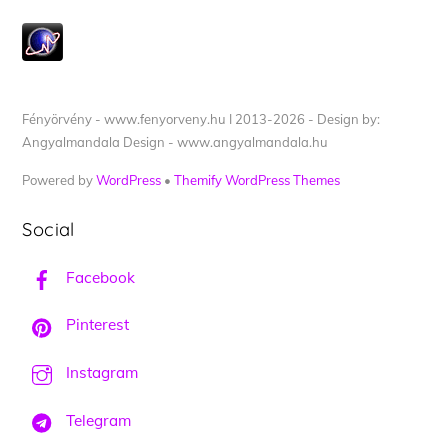
Fényörvény - www.fenyorveny.hu I 2013-2026 - Design by:
Angyalmandala Design - www.angyalmandala.hu
Powered by
WordPress
•
Themify WordPress Themes
Social
Facebook
Pinterest
Instagram
Telegram