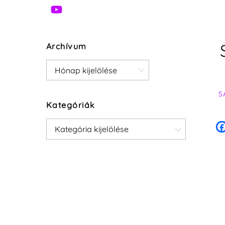
Archívum
Archívum
S
Kategóriák
Kategóriák