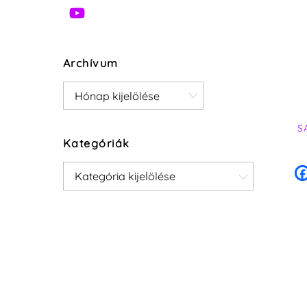
Archívum
Archívum
S
Kategóriák
Kategóriák