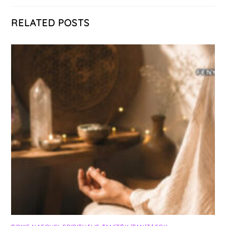
RELATED POSTS