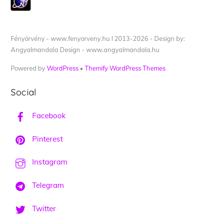
Fényörvény - www.fenyorveny.hu I 2013-2026 - Design by:
Angyalmandala Design - www.angyalmandala.hu
Powered by
WordPress
•
Themify WordPress Themes
Social
Facebook
Pinterest
Instagram
Telegram
Twitter