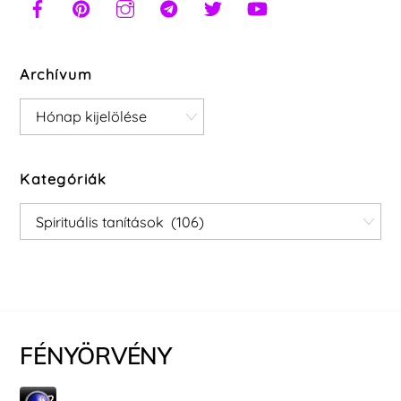
Archívum
Archívum
Kategóriák
Kategóriák
FÉNYÖRVÉNY