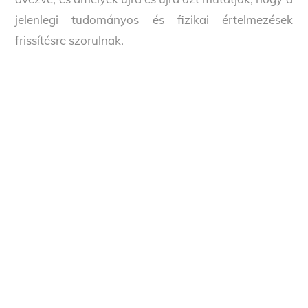
jelenlegi tudományos és fizikai értelmezések
frissítésre szorulnak.