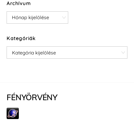
Archívum
Archívum
Kategóriák
Kategóriák
FÉNYÖRVÉNY