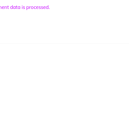
nt data is processed.