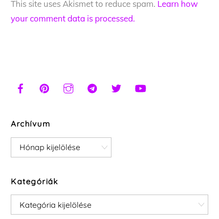
This site uses Akismet to reduce spam.
Learn how
your comment data is processed.
Archívum
Archívum
Kategóriák
Kategóriák