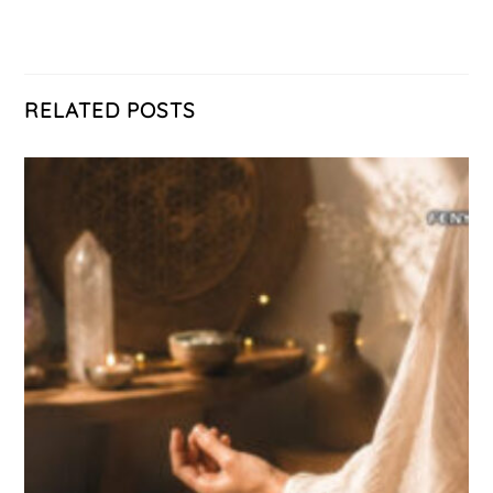
RELATED POSTS