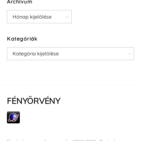
Archívum
Archívum
Kategóriák
Kategóriák
FÉNYÖRVÉNY