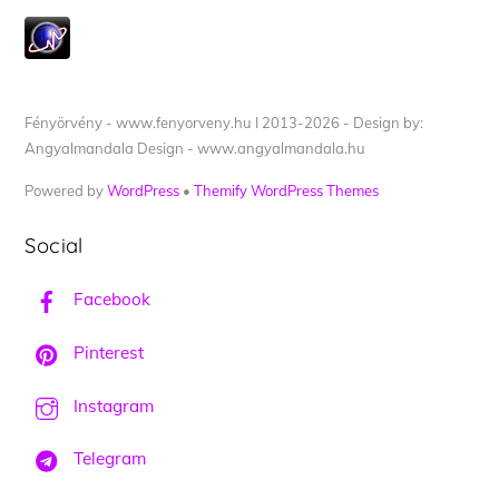
Fényörvény - www.fenyorveny.hu I 2013-2026 - Design by:
Angyalmandala Design - www.angyalmandala.hu
Powered by
WordPress
•
Themify WordPress Themes
Social
Facebook
Pinterest
Instagram
Telegram