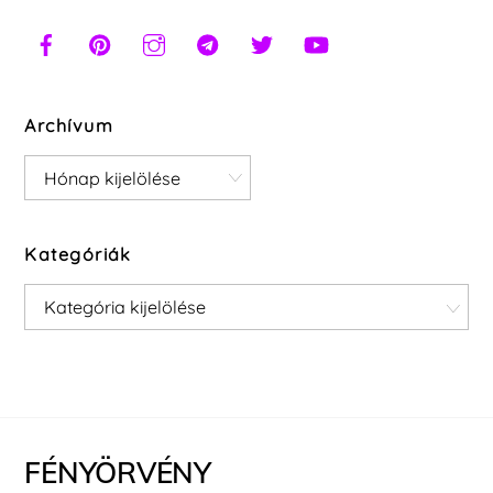
Archívum
Archívum
Kategóriák
Kategóriák
FÉNYÖRVÉNY