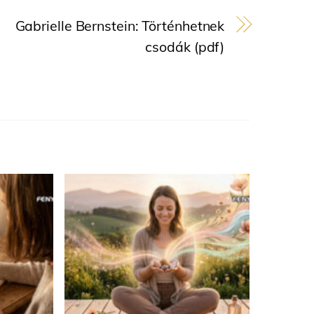
Gabrielle Bernstein: Történhetnek
csodák (pdf)