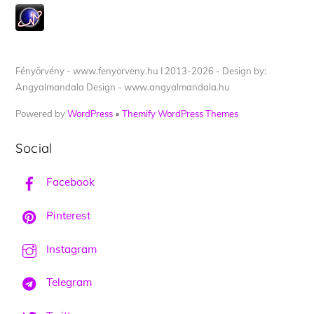
Fényörvény - www.fenyorveny.hu I 2013-2026 - Design by:
Angyalmandala Design - www.angyalmandala.hu
Powered by
WordPress
•
Themify WordPress Themes
Social
Facebook
Pinterest
Instagram
Telegram