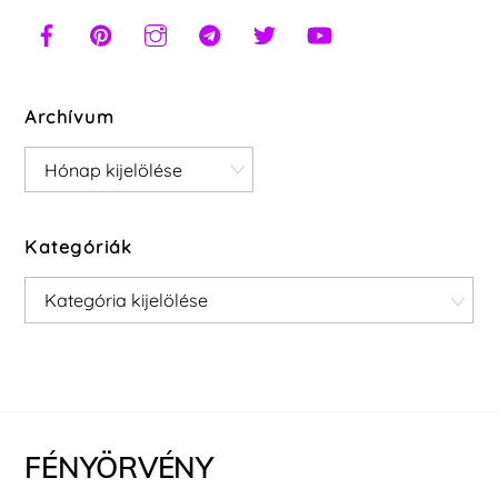
Archívum
Archívum
Kategóriák
Kategóriák
FÉNYÖRVÉNY