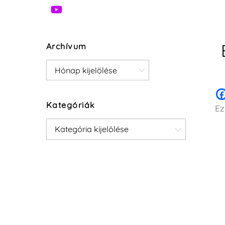
Archívum
Archívum
Kategóriák
Ez
Kategóriák