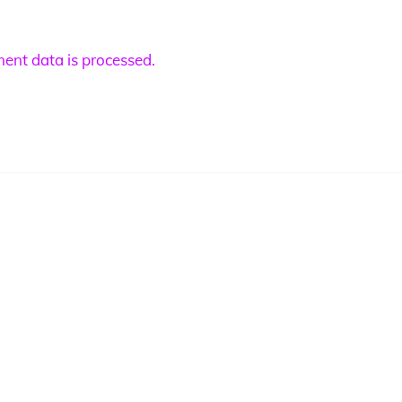
nt data is processed.