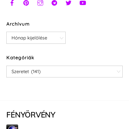
Archívum
Archívum
Kategóriák
Kategóriák
FÉNYÖRVÉNY