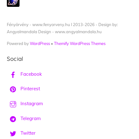
Fényörvény - www.fenyorveny.hu I 2013-2026 - Design by:
Angyalmandala Design - www.angyalmandala.hu
Powered by
WordPress
•
Themify WordPress Themes
Social
Facebook
Pinterest
Instagram
Telegram
Twitter