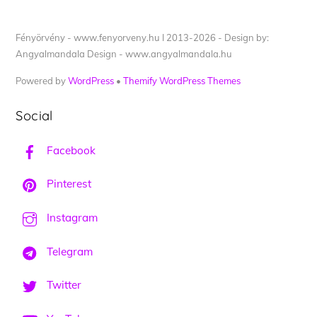
Fényörvény - www.fenyorveny.hu I 2013-2026 - Design by:
Angyalmandala Design - www.angyalmandala.hu
Powered by
WordPress
•
Themify WordPress Themes
Social
Facebook
Pinterest
Instagram
Telegram
Twitter