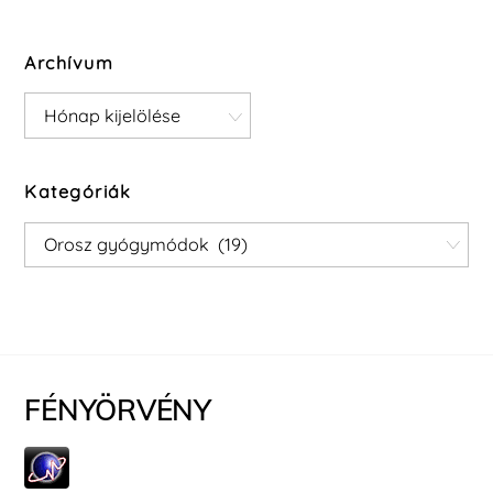
Archívum
Archívum
Kategóriák
Kategóriák
FÉNYÖRVÉNY