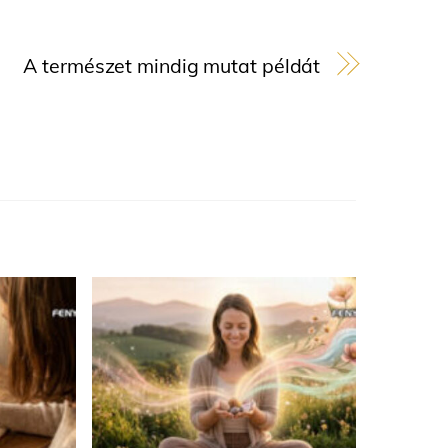
A természet mindig mutat példát