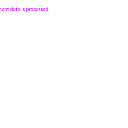
nt data is processed.